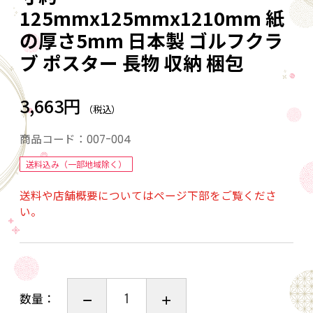
125mmx125mmx1210mm 紙
の厚さ5mm 日本製 ゴルフクラ
ブ ポスター 長物 収納 梱包
3,663円
（税込）
商品コード：
007-004
送料込み（一部地域除く）
送料や店舗概要についてはページ下部をご覧くださ
い。
数量：