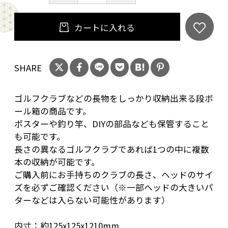
カートに入れる
SHARE
ゴルフクラブなどの長物をしっかり収納出来る段ボ
ール箱の商品です。
ポスターや釣り竿、DIYの部品なども保管すること
も可能です。
長さの異なるゴルフクラブであれば1つの中に複数
本の収納が可能です。
ご購入前にお手持ちのクラブの長さ、ヘッドのサイ
ズを必ずご確認ください（※一部ヘッドの大きいパ
ターなどは入らない可能性があります）
内寸：約125x125x1210mm