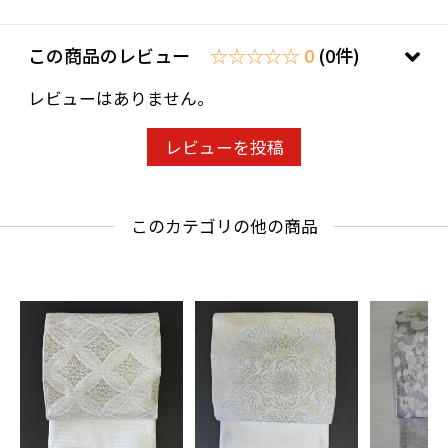
この商品のレビュー
☆☆☆☆☆ 0
(0件)
レビューはありません。
レビューを投稿
このカテゴリの他の商品