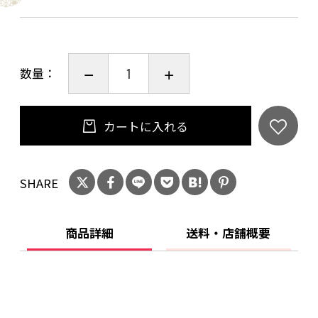
現物と写真の多少色が違う場合がございます。
数量：
カートに入れる
SHARE
商品詳細
送料・店舗概要