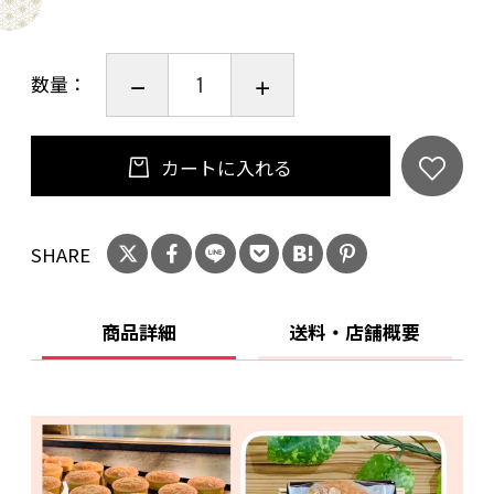
数量：
カートに入れる
SHARE
商品詳細
送料・店舗概要