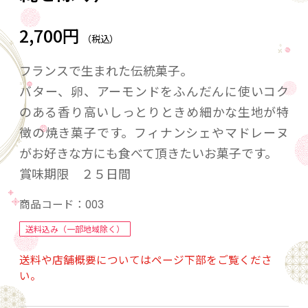
2,700円
（税込）
フランスで生まれた伝統菓子。
バター、卵、アーモンドをふんだんに使いコク
のある香り高いしっとりときめ細かな生地が特
徴の焼き菓子です。フィナンシェやマドレーヌ
がお好きな方にも食べて頂きたいお菓子です。
賞味期限 ２５日間
商品コード：
003
送料込み（一部地域除く）
送料や店舗概要についてはページ下部をご覧くださ
い。