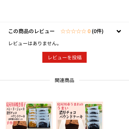
この商品のレビュー
☆☆☆☆☆ 0
(0件)
レビューはありません。
レビューを投稿
関連商品