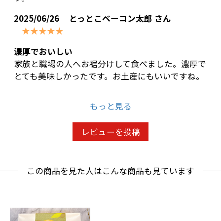
2025/06/26
とっとこベーコン太郎 さん
★★★★★
濃厚でおいしい
家族と職場の人へお裾分けして食べました。濃厚で
とても美味しかったです。お土産にもいいですね。
もっと見る
レビューを投稿
この商品を見た人はこんな商品も見ています