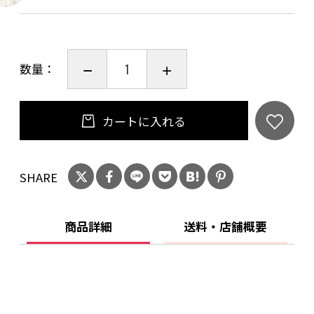
け）
数量：
カートに入れる
SHARE
商品詳細
送料・店舗概要