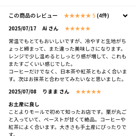
この商品のレビュー
★★★★★ 5
(4件)
2025/07/17
Ai さん
★★★★★
常温でもとてもおいしいですが、冷やすと生地がち
ょっと締まって、また違った美味しさになります。
レンジで少し温めるとしっとり感が増して、これも
またすごくいい感じでした。
コーヒーだけでなく、日本茶や紅茶ともよく合いま
す。次はお抹茶と合わせてみたいなと思いました。
2025/07/08
りまま さん
★★★★★
お土産に良し
ことよりモールで初めて知ったお店です。栗が丸ご
と入っていて、ペーストが甘くて絶品。コーヒーや
紅茶によく合います。大きさも手土産にぴったりで
す。