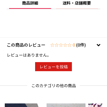
商品詳細
送料・店舗概要
この商品のレビュー
☆☆☆☆☆ 0
(0件)
レビューはありません。
レビューを投稿
このカテゴリの他の商品