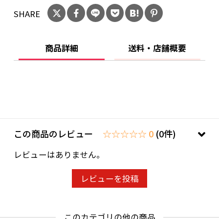
SHARE
商品詳細
送料・店舗概要
この商品のレビュー
☆☆☆☆☆ 0
(0件)
レビューはありません。
レビューを投稿
このカテゴリの他の商品