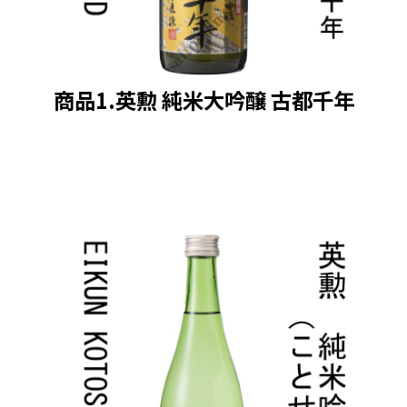
商品1.英勲 純米大吟醸 古都千年