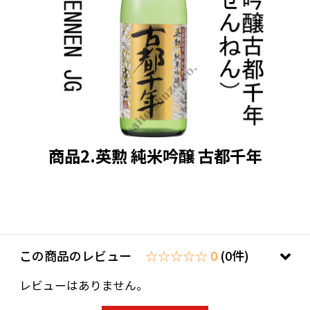
商品2.英勲 純米吟醸 古都千年
この商品のレビュー
☆☆☆☆☆ 0
(0件)
レビューはありません。