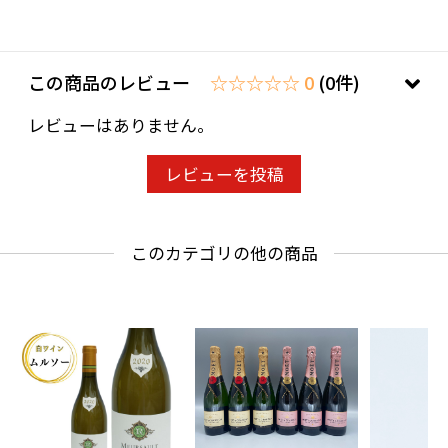
この商品のレビュー
☆☆☆☆☆ 0
(0件)
レビューはありません。
レビューを投稿
このカテゴリの他の商品