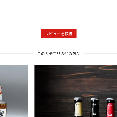
レビューを投稿
このカテゴリの他の商品