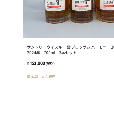
サントリー ウイスキー 響 ブロッサム ハーモニー 20
2024年 700ml 3本セット
121,000
(税込)
酒本舗 太右衛門