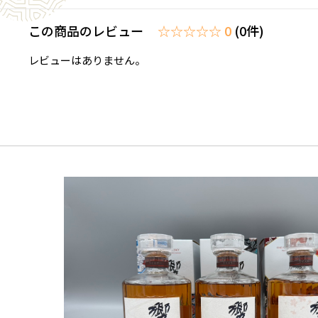
この商品のレビュー
☆☆☆☆☆ 0
(0件)
レビューはありません。