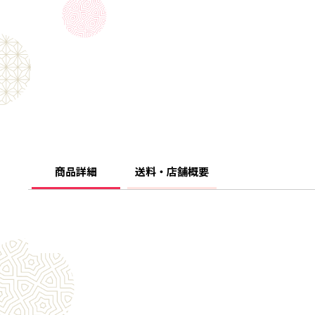
商品詳細
送料・店舗概要