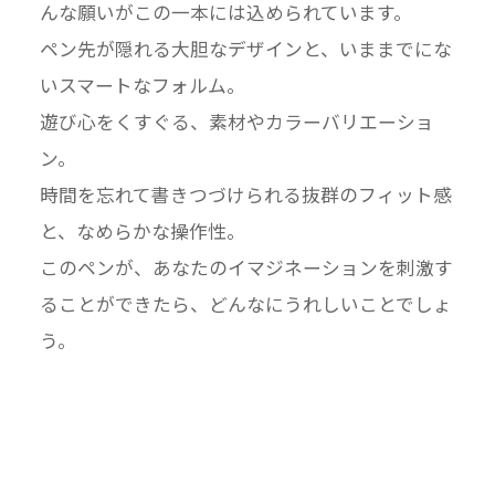
んな願いがこの一本には込められています。
ペン先が隠れる大胆なデザインと、いままでにな
いスマートなフォルム。
遊び心をくすぐる、素材やカラーバリエーショ
ン。
時間を忘れて書きつづけられる抜群のフィット感
と、なめらかな操作性。
このペンが、あなたのイマジネーションを刺激す
ることができたら、どんなにうれしいことでしょ
う。