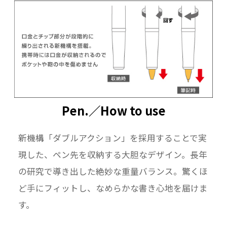
Pen.／How to use
新機構「ダブルアクション」を採用することで実
現した、ペン先を収納する大胆なデザイン。長年
の研究で導き出した絶妙な重量バランス。驚くほ
ど手にフィットし、なめらかな書き心地を届けま
す。