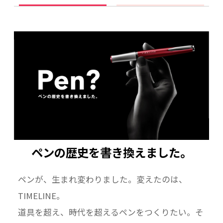
ペンの歴史を書き換えました。
ペンが、生まれ変わりました。変えたのは、
TIMELINE。
道具を超え、時代を超えるペンをつくりたい。そ