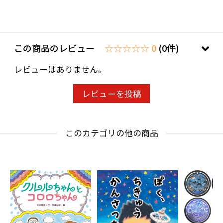
この商品のレビュー
☆☆☆☆☆ 0
(0件)
レビューはありません。
レビューを投稿
このカテゴリの他の商品