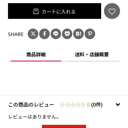
カートに入れる
SHARE
商品詳細
送料・店舗概要
この商品のレビュー
☆☆☆☆☆ 0
(0件)
レビューはありません。