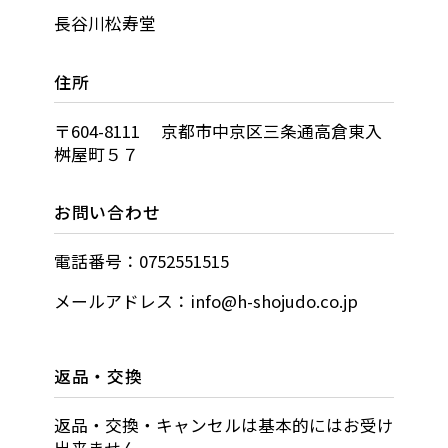
長谷川松寿堂
住所
〒604-8111 京都市中京区三条通高倉東入
桝屋町５７
お問い合わせ
電話番号：0752551515
メールアドレス：info@h-shojudo.co.jp
返品・交換
返品・交換・キャンセルは基本的にはお受け