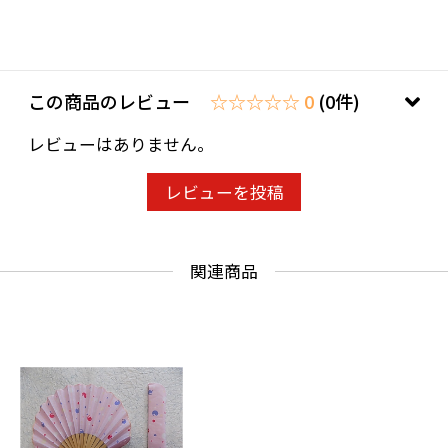
この商品のレビュー
☆☆☆☆☆ 0
(0件)
レビューはありません。
レビューを投稿
関連商品