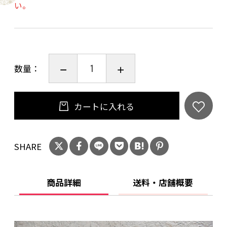
い。
数量：
カートに入れる
SHARE
商品詳細
送料・店舗概要