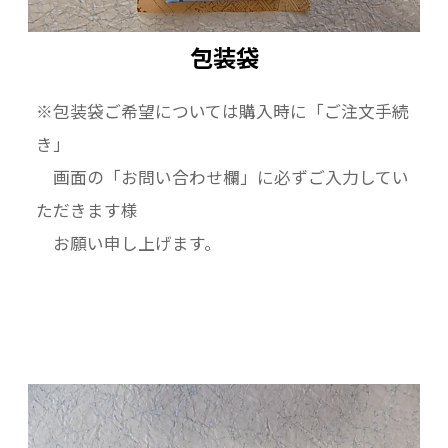
包装袋
※包装袋ご希望については購入時に「ご注文手続
き」
画面の「お問い合わせ欄」に必ずご入力してい
ただきます様
お願い申し上げます。