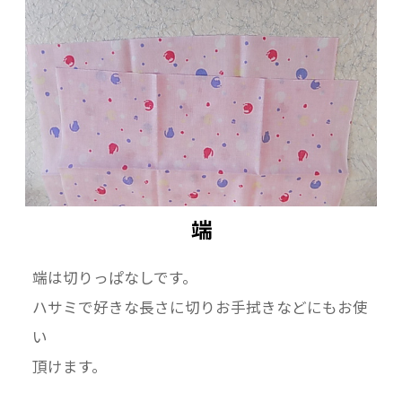
端
端は切りっぱなしです。
ハサミで好きな長さに切りお手拭きなどにもお使
い
頂けます。