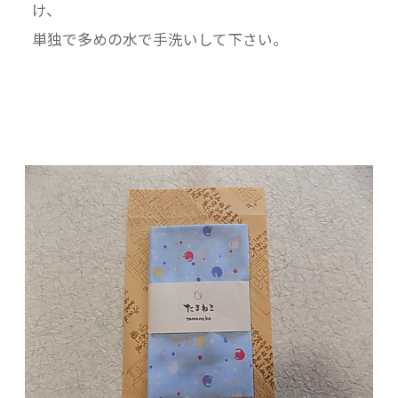
け、
単独で多めの水で手洗いして下さい。