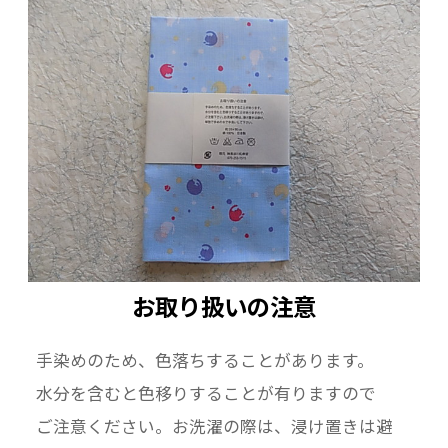
お取り扱いの注意
手染めのため、色落ちすることがあります。
水分を含むと色移りすることが有りますので
ご注意ください。お洗濯の際は、浸け置きは避