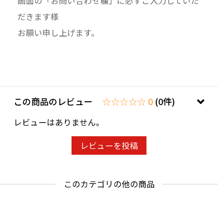
画面の「お問い合わせ欄」に必ずご入力していた
だきます様
お願い申し上げます。
この商品のレビュー
☆☆☆☆☆ 0
(0件)
レビューはありません。
レビューを投稿
このカテゴリの他の商品