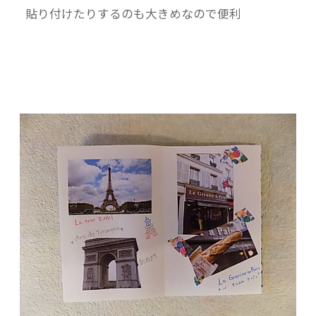
貼り付けたりするのも大きめなので便利