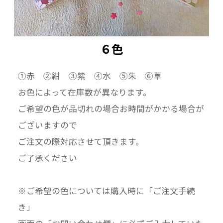
６色
①赤 ②紺 ③紫 ④水 ⑤朱 ⑥草
お色によって在庫数が異なります。
ご希望の色が品切れの場合お時間がかかる場合が
ございますので
ご注文の際対応させて頂きます。
ご了承ください
※ご希望の色については購入時に「ご注文手続
き」