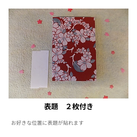
表題 ２枚付き
お好きな位置に表題が貼れます