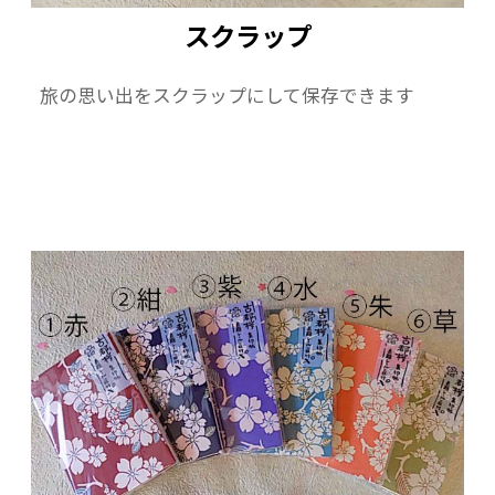
スクラップ
旅の思い出をスクラップにして保存できます