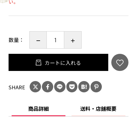
い。
数量：
カートに入れる
SHARE
商品詳細
送料・店舗概要