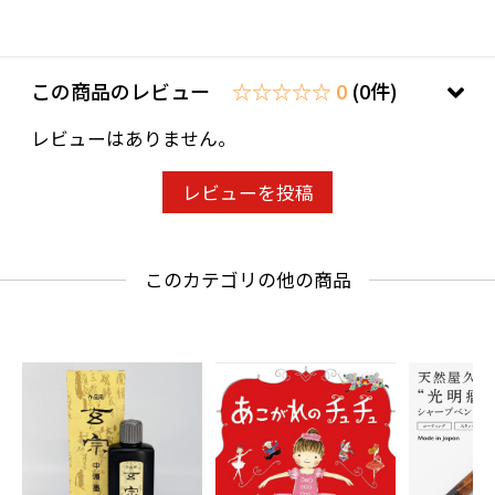
この商品のレビュー
☆☆☆☆☆ 0
(0件)
レビューはありません。
レビューを投稿
このカテゴリの他の商品