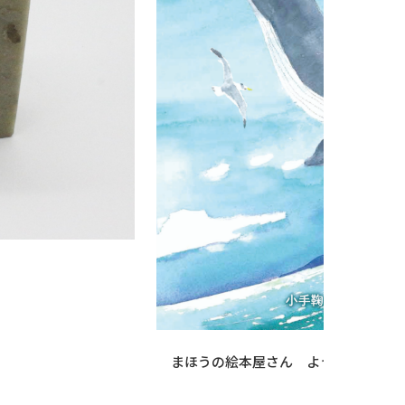
まほうの絵本屋さん ようこそ海へ