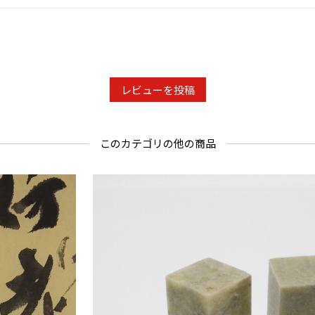
レビューを投稿
このカテゴリの他の商品