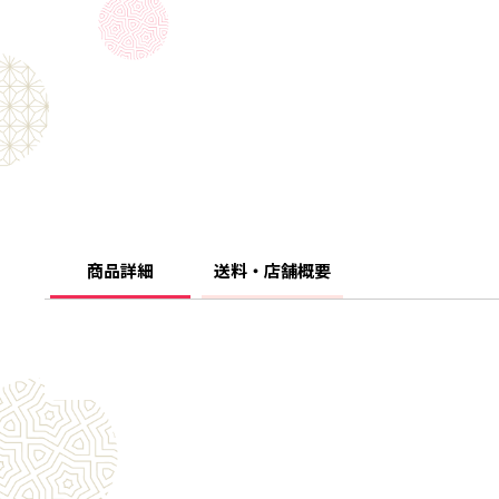
商品詳細
送料・店舗概要