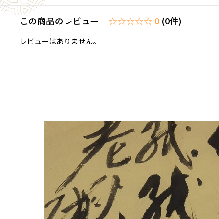
この商品のレビュー
☆☆☆☆☆ 0
(0件)
レビューはありません。