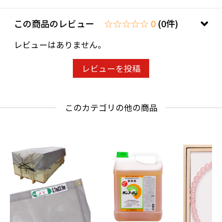
この商品のレビュー
☆☆☆☆☆ 0
(0件)
レビューはありません。
レビューを投稿
このカテゴリの他の商品