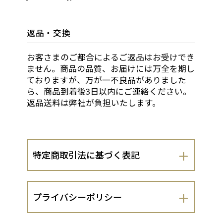
返品・交換
お客さまのご都合によるご返品はお受けでき
ません。商品の品質、お届けには万全を期し
ておりますが、万が一不良品がありました
ら、商品到着後3日以内にご連絡ください。
返品送料は弊社が負担いたします。
特定商取引法に基づく表記
会社名
プライバシーポリシー
株式会社フードジャーナル社