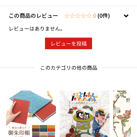
この商品のレビュー
☆☆☆☆☆ 0
(0件)
レビューはありません。
レビューを投稿
このカテゴリの他の商品