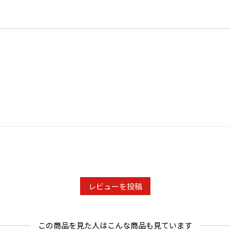
レビューを投稿
この商品を見た人はこんな商品も見ています