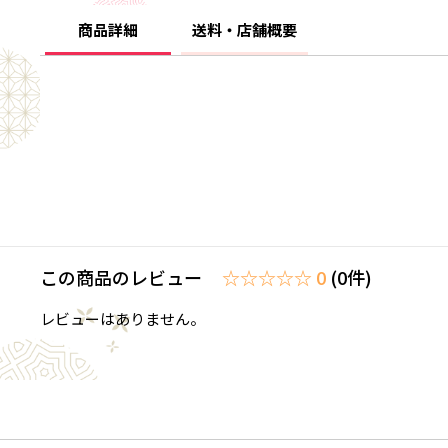
商品詳細
送料・店舗概要
この商品のレビュー
☆☆☆☆☆ 0
(0件)
レビューはありません。