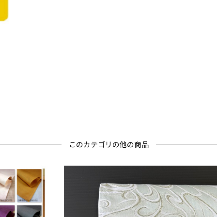
このカテゴリの他の商品