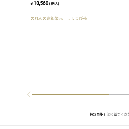
10,560
(税込)
のれんの京都染元 しょうび苑
特定商取引法に基づく表