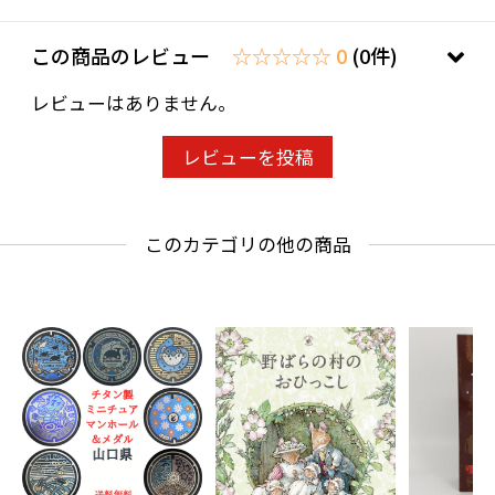
この商品のレビュー
☆☆☆☆☆ 0
(0件)
レビューはありません。
レビューを投稿
このカテゴリの他の商品