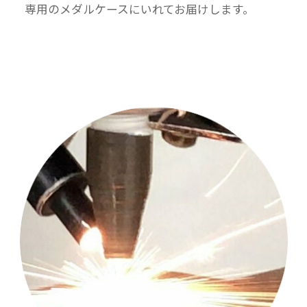
専用のメダルケースにいれてお届けします。