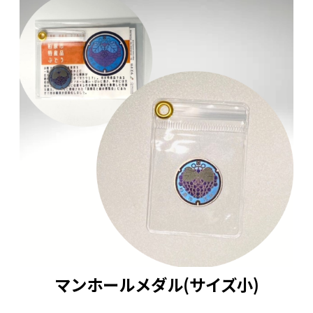
マンホールメダル(サイズ小)