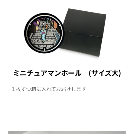
ミニチュアマンホール (サイズ大)
１枚ずつ箱に入れてお届けします