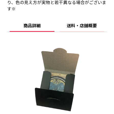
り、色の見え方が実物と若干異なる場合がございま
す※
商品詳細
送料・店舗概要