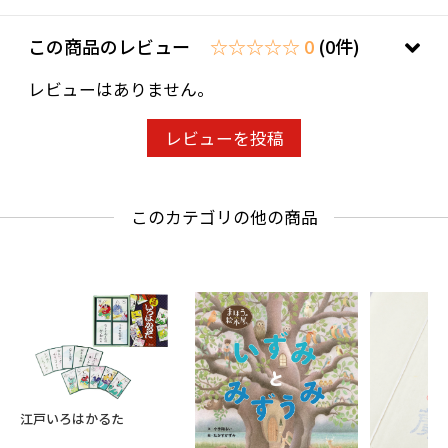
この商品のレビュー
☆☆☆☆☆ 0
(0件)
レビューはありません。
レビューを投稿
このカテゴリの他の商品
江戸いろはかるた