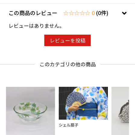
この商品のレビュー
☆☆☆☆☆ 0
(0件)
レビューはありません。
レビューを投稿
このカテゴリの他の商品
シェル扇子