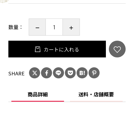
数量：
カートに入れる
SHARE
商品詳細
送料・店舗概要