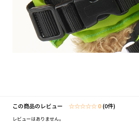
この商品のレビュー
☆☆☆☆☆ 0
(0件)
レビューはありません。