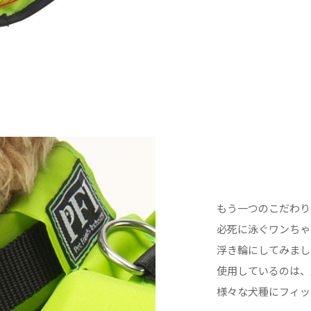
もう一つのこだわり
必死に泳ぐワンちゃ
浮き輪にしてみまし
使用しているのは、
様々な犬種にフィッ