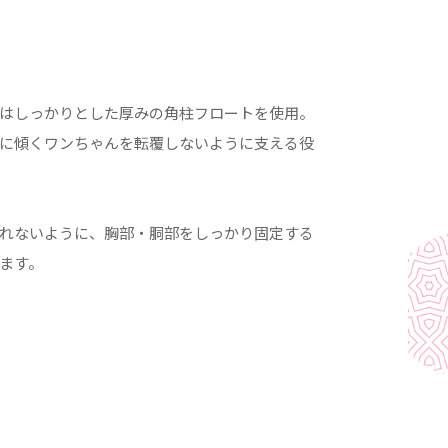
はしっかりとした厚みの角柱フロートを使用。
に傾くワンちゃんを転覆しないように支える役
れないように、胸部・胴部をしっかり固定する
ます。