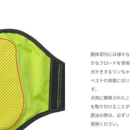
胴体部分には様々な
かなフロートを使用
犬かきするワンちゃ
ベストの背面にはリ
す。
犬用に開発されたこ
を取り付けることが
遊泳の際は、必ずリ
使用ください。