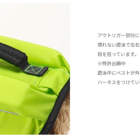
アウトリガー部分に
慣れない遊泳で左右
目を担っています。
※特許出願中
遊泳中にベストが外
ハーネスをつけてい