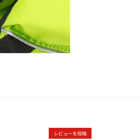
レビューを投稿