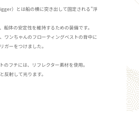
rigger）とは船の横に突き出して固定される”浮
、船体の安定性を維持するための装備です。
、ワンちゃんのフローティングベストの背中に
リガーをつけました。
トのフチには、リフレクター素材を使用。
と反射して光ります。