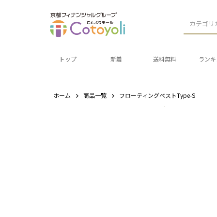
カテゴリ
トップ
新着
送料無料
ランキ
ホーム
商品一覧
フローティングベストType-S