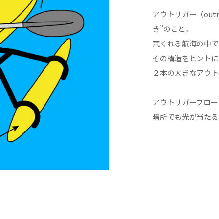
アウトリガー（out
き”のこと。
荒くれる航海の中で
その構造をヒントに
２本の大きなアウト
アウトリガーフロー
暗所でも光が当たる