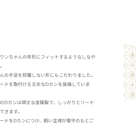
ワンちゃんの体形にフィットするようなしなや
。
んの手足を邪魔しない形にもこだわりました。
ードを取付ける丈夫なⅮカンを装備していま
のⅮカンは頑丈な金属製で、しっかりとリード
できます。
ードをDカンにつけ、飼い主様が看守のもとご