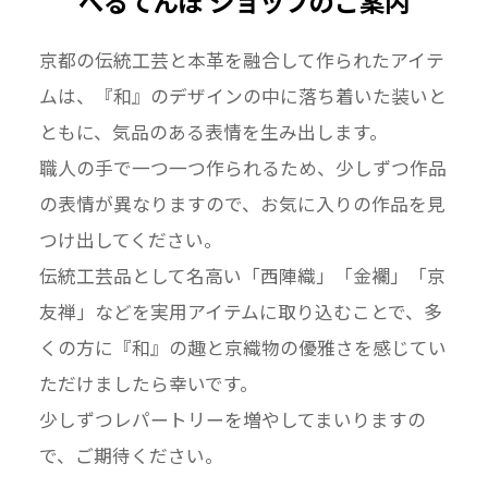
べるてんぽ ショップのご案内
京都の伝統工芸と本革を融合して作られたアイテ
ムは、『和』のデザインの中に落ち着いた装いと
ともに、気品のある表情を生み出します。
職人の手で一つ一つ作られるため、少しずつ作品
の表情が異なりますので、お気に入りの作品を見
つけ出してください。
伝統工芸品として名高い「西陣織」「金襴」「京
友禅」などを実用アイテムに取り込むことで、多
くの方に『和』の趣と京織物の優雅さを感じてい
ただけましたら幸いです。
少しずつレパートリーを増やしてまいりますの
で、ご期待ください。