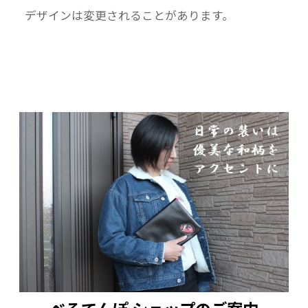
デザインは変更されることがあります。