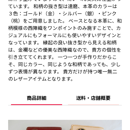
ています。 和柄の抜き型は達磨、本革のカラーは
３色：ゴールド（金）・シルバー（銀）・ピンク
（桃）をご用意しました。 ベースとなる本革に、和
柄模様の西陣織をワンポイントのみ施すことで、カ
ジュアルにもフォーマルにも使いやすいデザインと
なっています。 縁起の良い抜き型から見える和柄
は、金襴などの優美な西陣織なので、貴方の個性を
引き立ててくれます。 一つ一つが手作りだからこ
そ、同じカラー、同じような和柄であっても、少し
ずつ表情が異なります。 貴方だけが持つ唯一無二
のレザーアイテムとなります。
商品詳細
送料・店舗概要