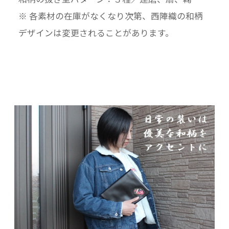
※ 各素材の在庫がなくなり次第、西陣織の和柄
デザインは変更されることがあります。