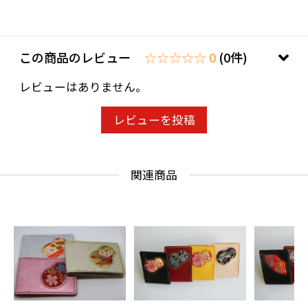
この商品のレビュー
☆☆☆☆☆ 0
(0件)
レビューはありません。
レビューを投稿
関連商品