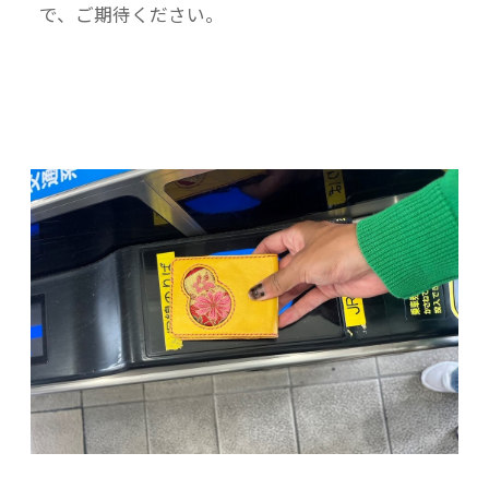
で、ご期待ください。