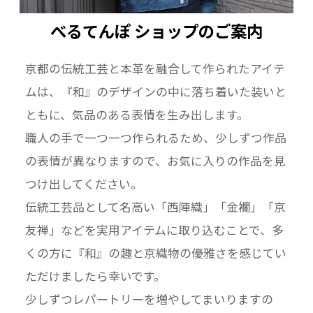
べるてんぽ ショップのご案内
京都の伝統工芸と本革を融合して作られたアイテ
ムは、『和』のデザインの中に落ち着いた装いと
ともに、気品のある表情を生み出します。
職人の手で一つ一つ作られるため、少しずつ作品
の表情が異なりますので、お気に入りの作品を見
つけ出してください。
伝統工芸品として名高い「西陣織」「金襴」「京
友禅」などを実用アイテムに取り込むことで、多
くの方に『和』の趣と京織物の優雅さを感じてい
ただけましたら幸いです。
少しずつレパートリーを増やしてまいりますの