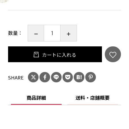
数量：
カートに入れる
SHARE
商品詳細
送料・店舗概要