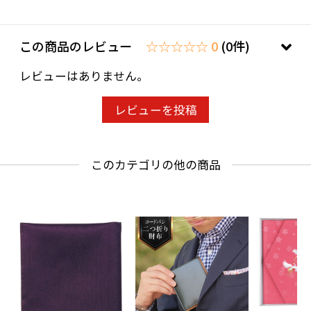
この商品のレビュー
☆☆☆☆☆ 0
(0件)
レビューはありません。
レビューを投稿
このカテゴリの他の商品