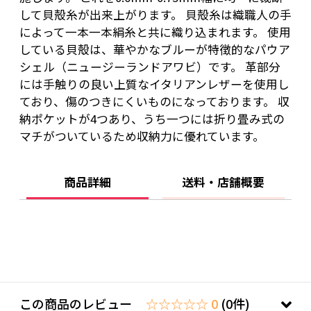
して貝殻糸が出来上がります。 貝殻糸は織職人の手
によって一本一本絹糸と共に織り込まれます。 使用
している貝殻は、華やかなブルーが特徴的なパウア
シェル（ニュージーランドアワビ）です。 革部分
には手触りの良い上質なイタリアンレザーを使用し
ており、傷のつきにくいものになっております。 収
納ポケットが4つあり、うち一つには折り畳み式の
マチがついているため収納力に優れています。
商品詳細
送料・店舗概要
この商品のレビュー
☆☆☆☆☆ 0
(0件)