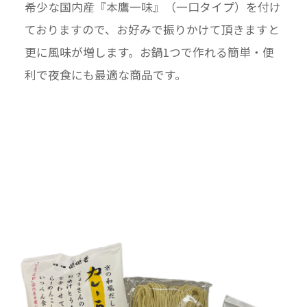
希少な国内産『本鷹一味』（一口タイプ）を付け
ておりますので、お好みで振りかけて頂きますと
更に風味が増します。お鍋1つで作れる簡単・便
利で夜食にも最適な商品です。