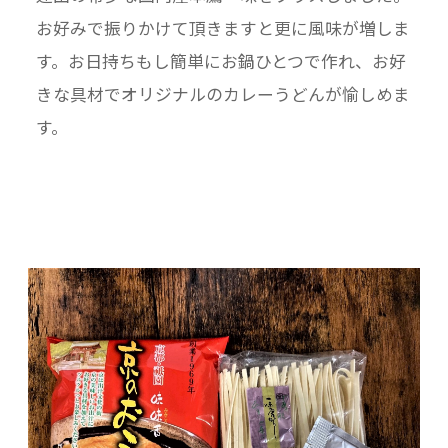
お好みで振りかけて頂きますと更に風味が増しま
す。お日持ちもし簡単にお鍋ひとつで作れ、お好
きな具材でオリジナルのカレーうどんが愉しめま
す。