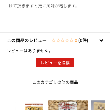
けて頂きますと更に風味が増します。
この商品のレビュー
☆☆☆☆☆ 0
(0件)
レビューはありません。
レビューを投稿
このカテゴリの他の商品