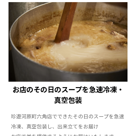
お店のその日のスープを急速冷凍・
真空包装
珍遊河原町六角店でできたその日のスープを急速
冷凍、真空包装し、出来立てをお届け