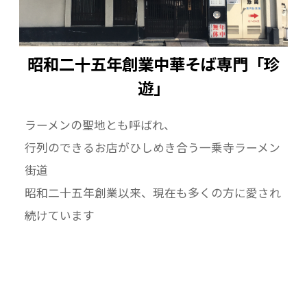
昭和二十五年創業中華そば専門「珍
遊」
ラーメンの聖地とも呼ばれ、
行列のできるお店がひしめき合う一乗寺ラーメン
街道
昭和二十五年創業以来、現在も多くの方に愛され
続けています