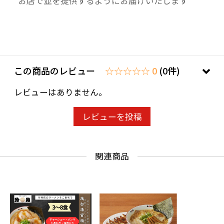
お店で並を提供するようにお届けいたします
この商品のレビュー
☆☆☆☆☆ 0
(0件)
レビューはありません。
レビューを投稿
関連商品