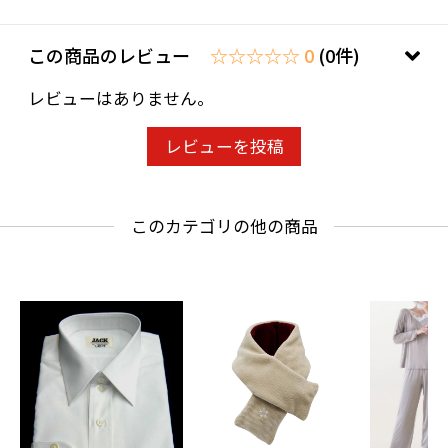
この商品のレビュー
☆☆☆☆☆ 0
(0件)
レビューはありません。
レビューを投稿
このカテゴリの他の商品