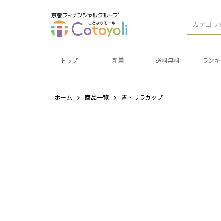
カテゴリ
トップ
新着
送料無料
ランキ
ホーム
商品一覧
青・リラカップ