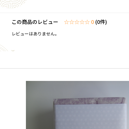
この商品のレビュー
☆☆☆☆☆ 0
(0件)
レビューはありません。