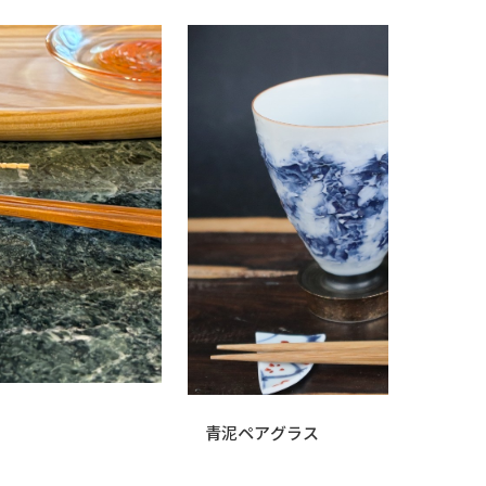
青泥ペアグラス