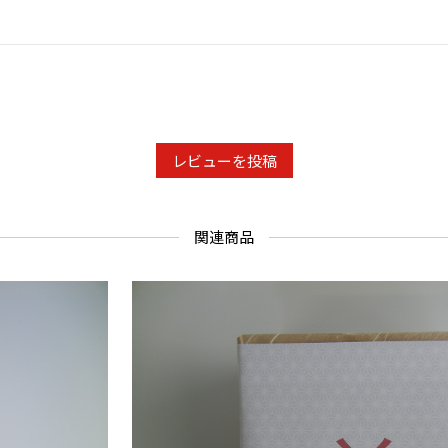
レビューを投稿
関連商品