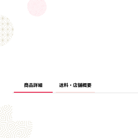
商品詳細
送料・店舗概要