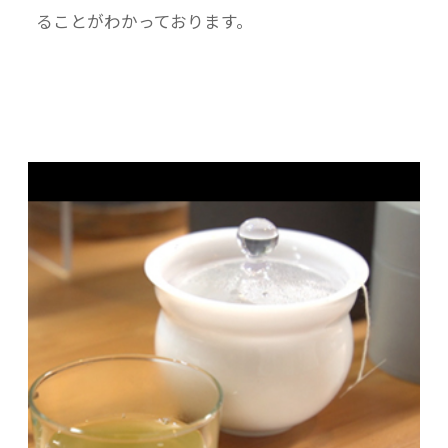
ることがわかっております。