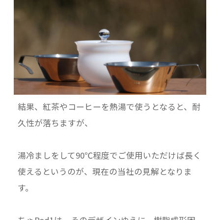
結果、紅茶やコーヒーを熱湯で使うとなると、耐
久性が落ちますが、
湯冷ましをして90℃程度でご使用いただけば長く
使えるというのが、現在の当社の見解となりま
す。
ちゃPod1は、そのデザインゆえに、樹脂成形困