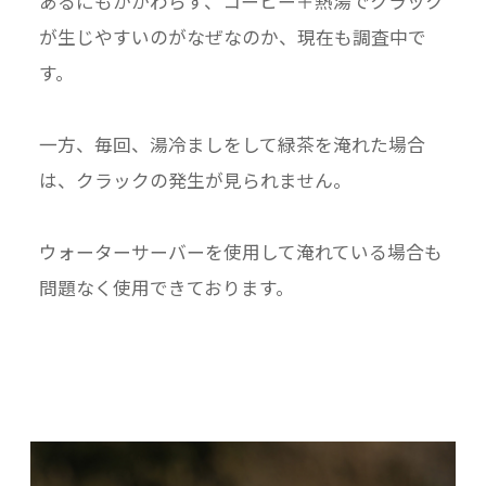
あるにもかかわらず、コーヒー＋熱湯でクラック
が生じやすいのがなぜなのか、現在も調査中で
す。
一方、毎回、湯冷ましをして緑茶を淹れた場合
は、クラックの発生が見られません。
ウォーターサーバーを使用して淹れている場合も
問題なく使用できております。