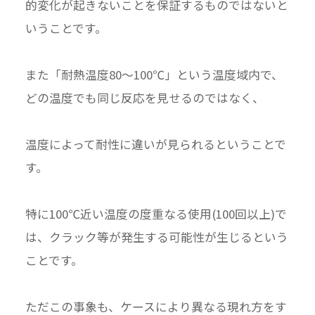
的変化が起きないことを保証するものではないと
いうことです。
また「耐熱温度80～100℃」という温度域内で、
どの温度でも同じ反応を見せるのではなく、
温度によって耐性に違いが見られるということで
す。
特に100℃近い温度の度重なる使用(100回以上)で
は、クラック等が発生する可能性が生じるという
ことです。
ただこの事象も、ケースにより異なる現れ方をす