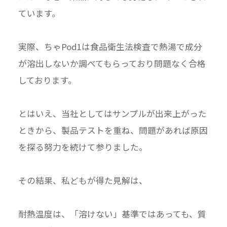
ています。
実際、ちゃPod1は食品衛生法検査で熱湯で成分
が溶出しないか調べてもらっており問題なく合格
しております。
とはいえ、当社としてはサンプルが出来上がった
ときから、製品テストを重ね、問題があれば原因
を探る努力を続けて参りました。
その結果、私どもが得た見解は、
耐熱温度は、「溶けない」基準ではあっても、質