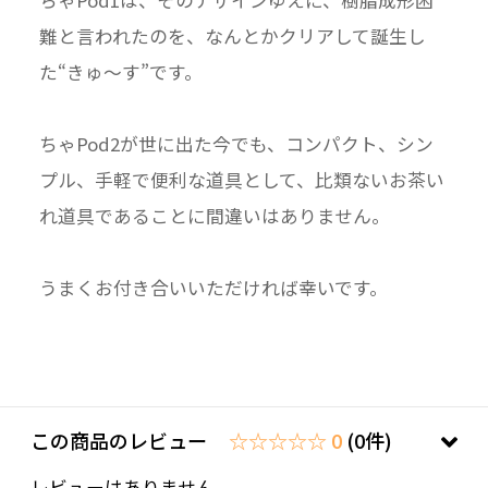
難と言われたのを、なんとかクリアして誕生し
た“きゅ～す”です。
ちゃPod2が世に出た今でも、コンパクト、シン
プル、手軽で便利な道具として、比類ないお茶い
れ道具であることに間違いはありません。
うまくお付き合いいただければ幸いです。
この商品のレビュー
☆☆☆☆☆ 0
(0件)
レビューはありません。