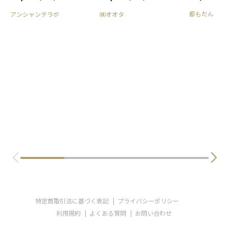
都もだん
アンシャンテラボ
㈱オオタ
特定商取引法に基づく表記
プライバシーポリシー
利用規約
よくある質問
お問い合わせ