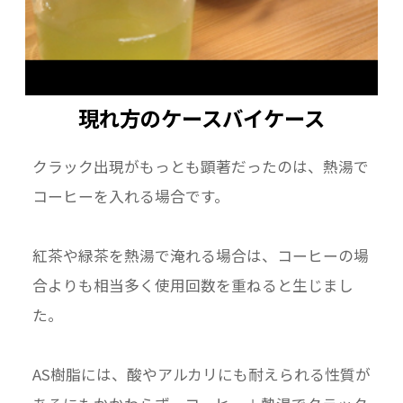
現れ方のケースバイケース
クラック出現がもっとも顕著だったのは、熱湯で
コーヒーを入れる場合です。
紅茶や緑茶を熱湯で淹れる場合は、コーヒーの場
合よりも相当多く使用回数を重ねると生じまし
た。
AS樹脂には、酸やアルカリにも耐えられる性質が