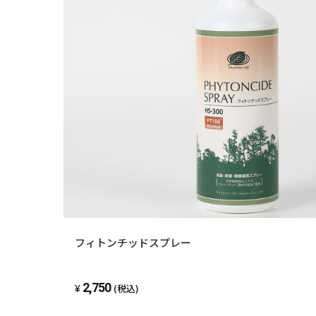
フィトンチッドスプレー
2,750
(税込)