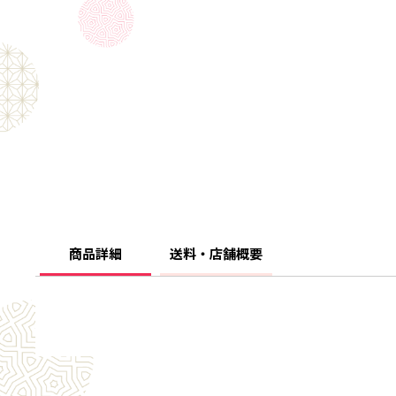
商品詳細
送料・店舗概要