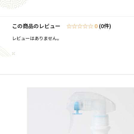
この商品のレビュー
☆☆☆☆☆ 0
(0件)
レビューはありません。