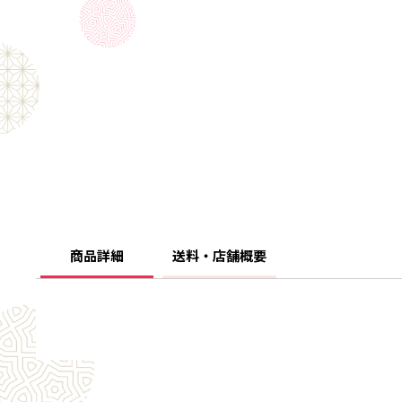
商品詳細
送料・店舗概要