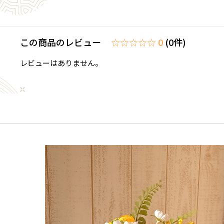
この商品のレビュー
☆☆☆☆☆ 0
(0件)
レビューはありません。