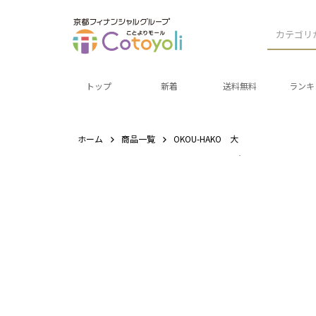
カテゴリ
トップ
新着
送料無料
ランキ
ホーム
商品一覧
OKOU-HAKO 大