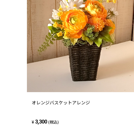
オレンジバスケットアレンジ
3,300
(税込)