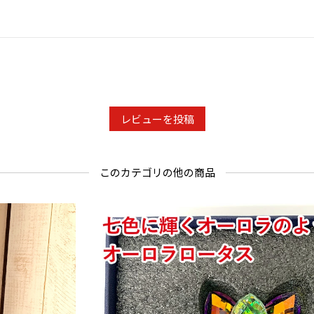
レビューを投稿
このカテゴリの他の商品