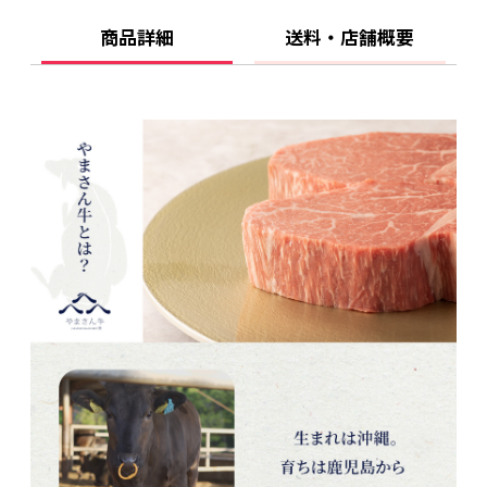
商品詳細
送料・店舗概要