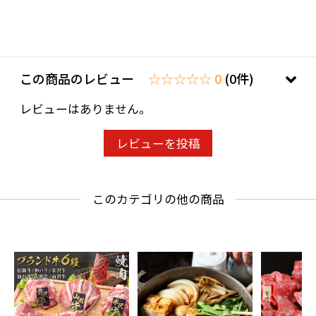
この商品のレビュー
☆☆☆☆☆ 0
(0件)
レビューはありません。
レビューを投稿
このカテゴリの他の商品