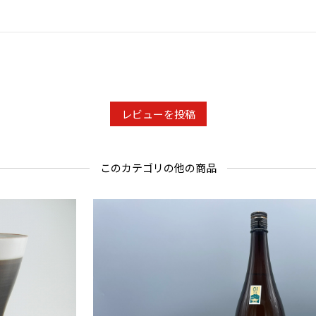
レビューを投稿
このカテゴリの他の商品