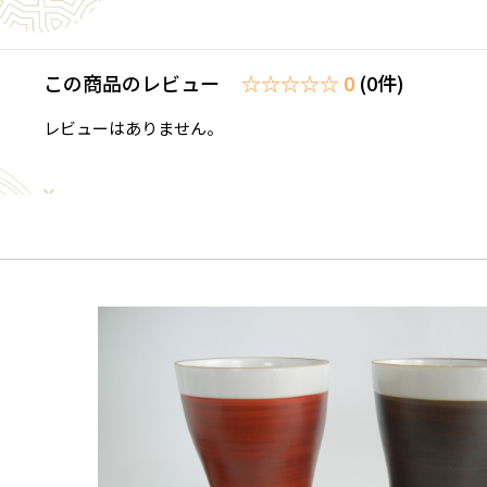
この商品のレビュー
☆☆☆☆☆ 0
(0件)
レビューはありません。