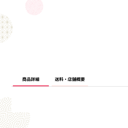
商品詳細
送料・店舗概要