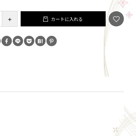
カートに入れる