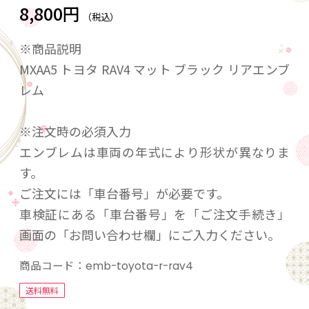
8,800円
（税込）
※商品説明
MXAA5 トヨタ RAV4 マット ブラック リアエンブ
レム
※注文時の必須入力
エンブレムは車両の年式により形状が異なりま
す。
ご注文には「車台番号」が必要です。
車検証にある「車台番号」を「ご注文手続き」
画面の「お問い合わせ欄」にご入力ください。
商品コード：
emb-toyota-r-rav4
送料無料