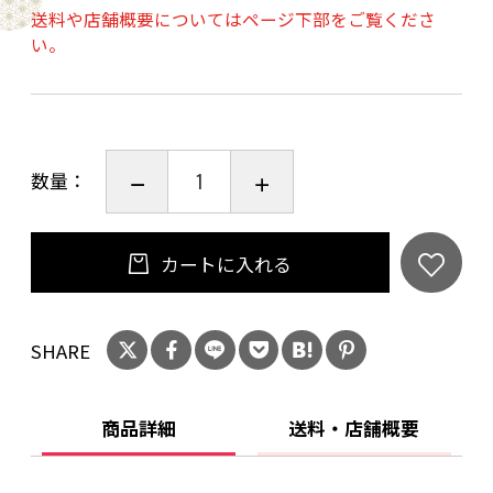
送料や店舗概要についてはページ下部をご覧くださ
い。
数量：
カートに入れる
SHARE
商品詳細
送料・店舗概要