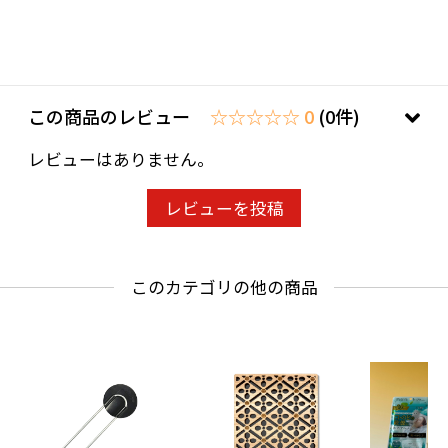
この商品のレビュー
☆☆☆☆☆ 0
(0件)
レビューはありません。
レビューを投稿
このカテゴリの他の商品