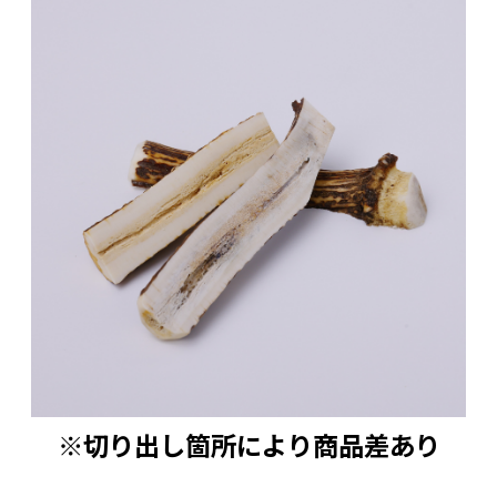
※切り出し箇所により商品差あり