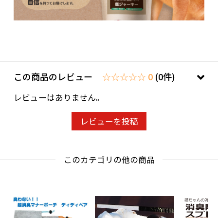
この商品のレビュー
☆☆☆☆☆ 0
(0件)
レビューはありません。
レビューを投稿
このカテゴリの他の商品