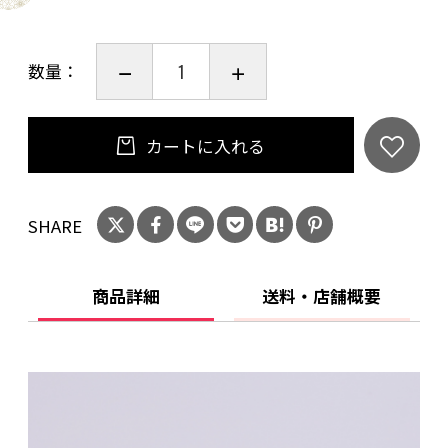
数量：
カートに入れる
SHARE
商品詳細
送料・店舗概要