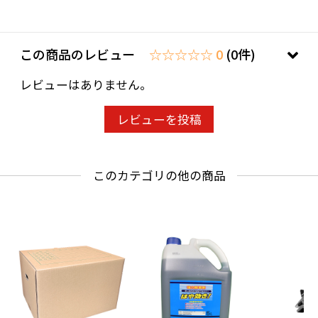
この商品のレビュー
☆☆☆☆☆ 0
(0件)
レビューはありません。
レビューを投稿
このカテゴリの他の商品