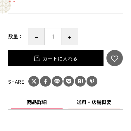
数量：
カートに入れる
SHARE
商品詳細
送料・店舗概要