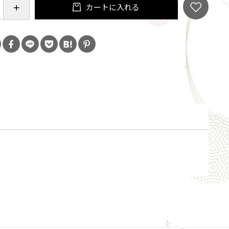
カートに入れる