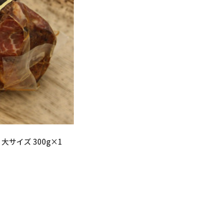
サイズ 300g×1