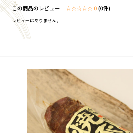
この商品のレビュー
☆☆☆☆☆ 0
(0件)
レビューはありません。