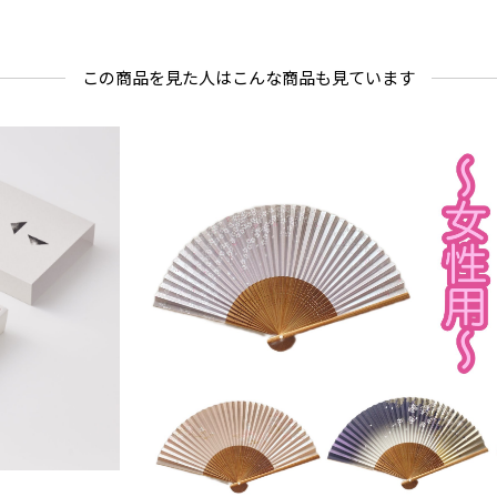
この商品を見た人はこんな商品も見ています