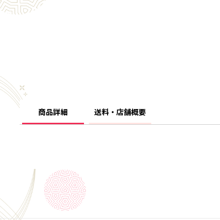
商品詳細
送料・店舗概要