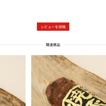
レビューを投稿
関連商品