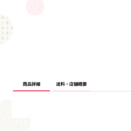
商品詳細
送料・店舗概要