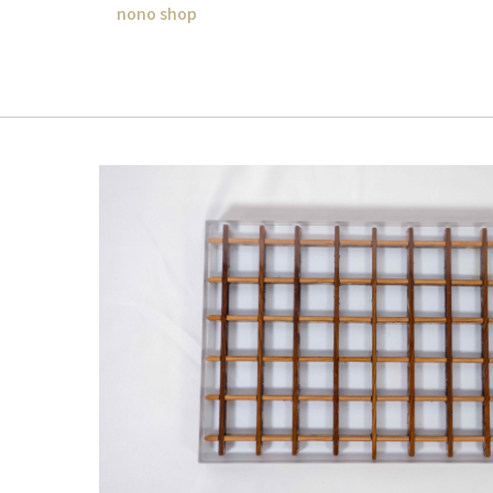
nono shop