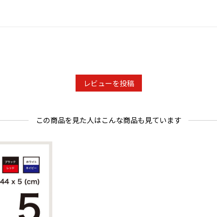
レビューを投稿
この商品を見た人はこんな商品も見ています