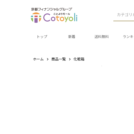
カテゴリ
トップ
新着
送料無料
ランキ
ホーム
商品一覧
化粧箱