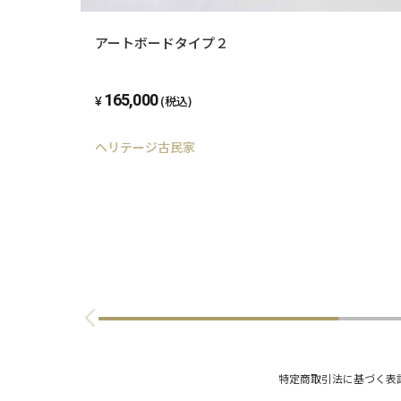
アートボードタイプ２
165,000
(税込)
ヘリテージ古民家
特定商取引法に基づく表