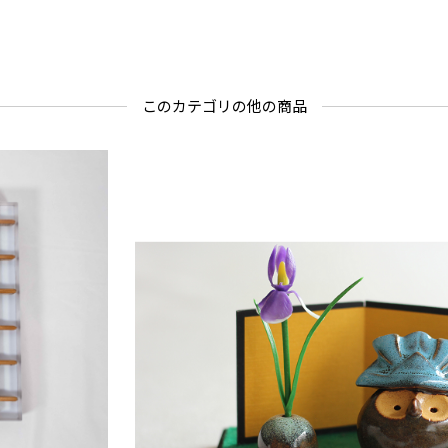
このカテゴリの他の商品