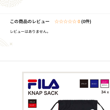
この商品のレビュー
☆☆☆☆☆ 0
(0件)
レビューはありません。