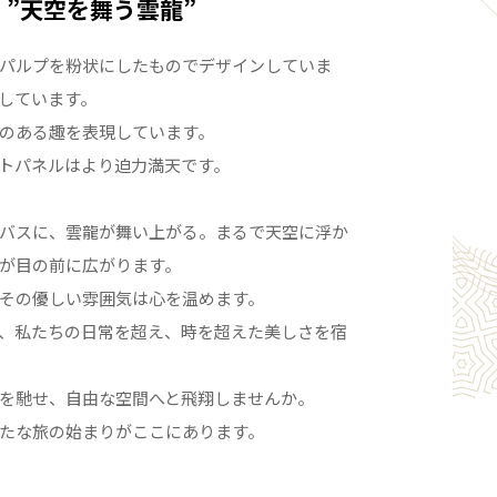
”天空を舞う雲龍”
パルプを粉状にしたものでデザインしていま
しています。
のある趣を表現しています。
トパネルはより迫力満天です。
バスに、雲龍が舞い上がる。まるで天空に浮か
が目の前に広がります。
その優しい雰囲気は心を温めます。
、私たちの日常を超え、時を超えた美しさを宿
を馳せ、自由な空間へと飛翔しませんか。
たな旅の始まりがここにあります。