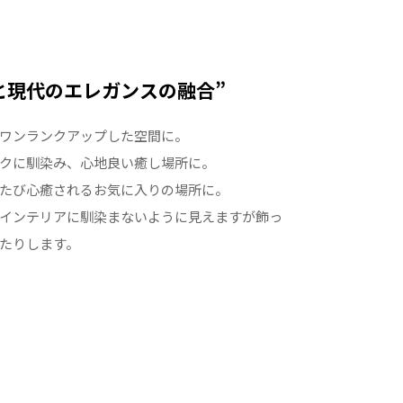
と現代のエレガンスの融合”
ワンランクアップした空間に。
クに馴染み、心地良い癒し場所に。
たび心癒されるお気に入りの場所に。
インテリアに馴染まないように見えますが飾っ
たりします。