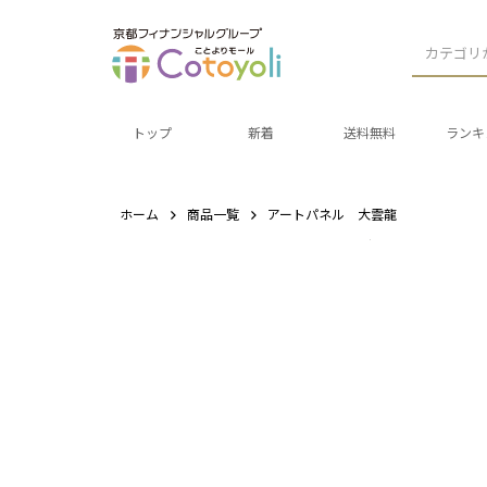
カテゴリ
トップ
新着
送料無料
ランキ
ホーム
商品一覧
アートパネル 大雲龍