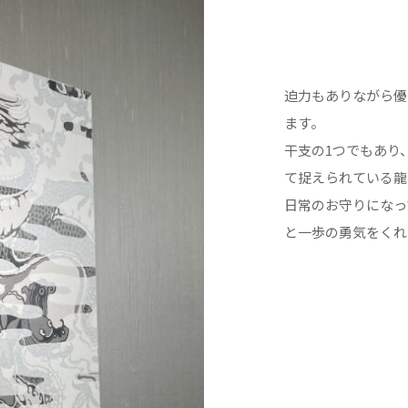
迫力もありながら優
ます。
干支の1つでもあり
て捉えられている龍
日常のお守りになっ
と一歩の勇気をくれ