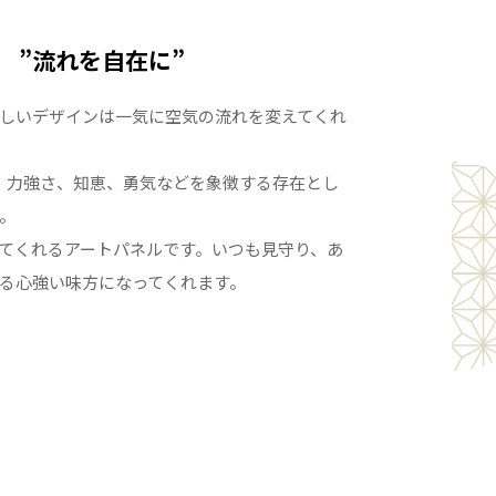
”流れを自在に”
しいデザインは一気に空気の流れを変えてくれ
、力強さ、知恵、勇気などを象徴する存在とし
。
てくれるアートパネルです。いつも見守り、あ
る心強い味方になってくれます。