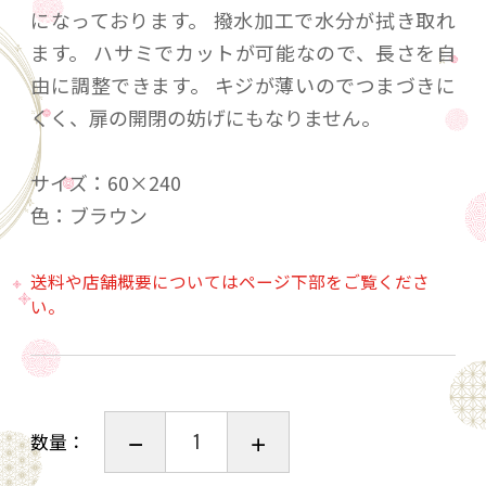
になっております。 撥水加工で水分が拭き取れ
ます。 ハサミでカットが可能なので、長さを自
由に調整できます。 キジが薄いのでつまづきに
くく、扉の開閉の妨げにもなりません。
サイズ：60×240
色：ブラウン
送料や店舗概要についてはページ下部をご覧くださ
い。
数量：