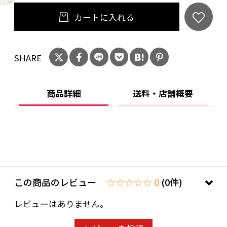
カートに入れる
SHARE
商品詳細
送料・店舗概要
この商品のレビュー
☆☆☆☆☆ 0
(0件)
レビューはありません。