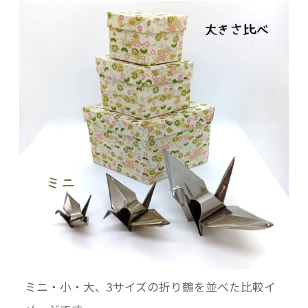
ミニ・小・大、3サイズの折り鶴を並べた比較イ