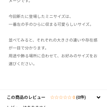
メージです。
今回新たに登場したミニサイズは、
一番左の手のひらに収まる可愛らしいサイズ。
並べてみると、それぞれの大きさの違いや存在感
が一目で分かります。
用途や飾る場所に合わせて、お好みのサイズをお
選びください。
この商品のレビュー
☆☆☆☆☆ 0
(0件)