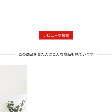
レビューを投稿
この商品を見た人はこんな商品も見ています