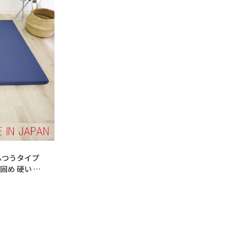
ふつうタイプ