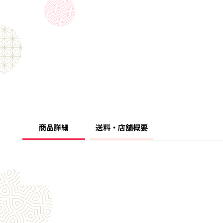
商品詳細
送料・店舗概要