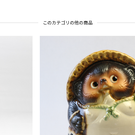
このカテゴリの他の商品