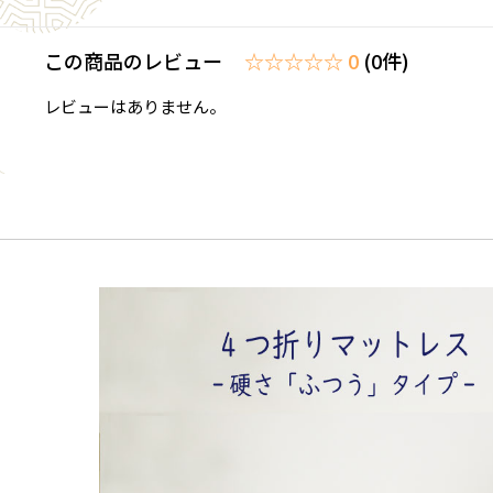
この商品のレビュー
☆☆☆☆☆ 0
(0件)
レビューはありません。