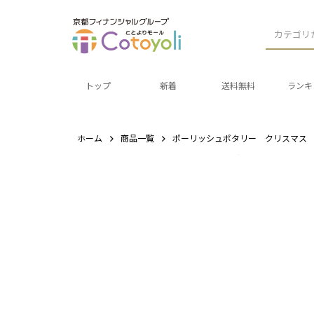
カテゴリ
トップ
新着
送料無料
ランキ
ホーム
商品一覧
ポーリッシュポタリー クリスマス