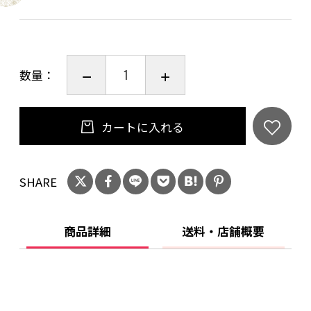
は、お問い合わせ欄への入力は不要です。
数量：
カートに入れる
SHARE
商品詳細
送料・店舗概要