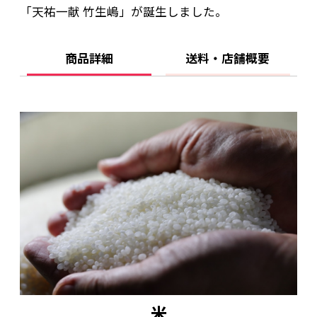
「天祐一献 竹生嶋」が誕生しました。
商品詳細
送料・店舗概要
米