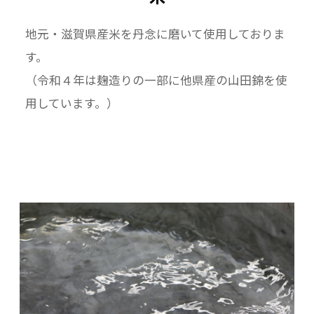
地元・滋賀県産米を丹念に磨いて使用しておりま
す。
（令和４年は麹造りの一部に他県産の山田錦を使
用しています。）