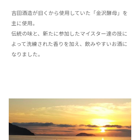
吉田酒造が旧くから使用していた「金沢酵母」を
主に使用。
伝統の味と、新たに参加したマイスター達の技に
よって洗練された香りを加え、飲みやすいお酒に
なりました。