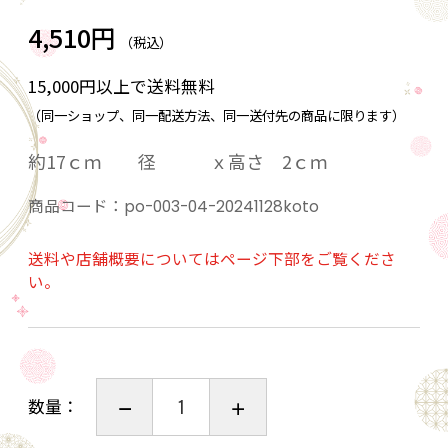
4,510円
（税込）
15,000円以上で送料無料
（同一ショップ、同一配送方法、同一送付先の商品に限ります）
約17ｃｍ 径 ｘ高さ 2ｃｍ
商品コード：
po-003-04-20241128koto
送料や店舗概要についてはページ下部をご覧くださ
い。
数量：