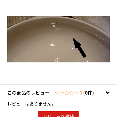
この商品のレビュー
☆☆☆☆☆ 0
(0件)
レビューはありません。
レビューを投稿