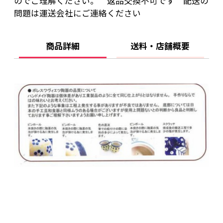
のでご理解ください。 返品交換不可です 配送の
問題は運送会社にご連絡ください
商品詳細
送料・店舗概要