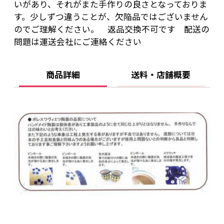
いがあり、それがまた手作りの良さとなっておりま
す。少しずつ違うことが、欠陥品ではございません
のでご理解ください。 返品交換不可です 配送の
問題は運送会社にご連絡ください
商品詳細
送料・店舗概要