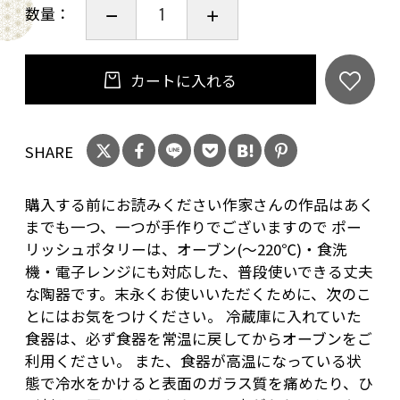
数量：
カートに入れる
SHARE
購入する前にお読みください作家さんの作品はあく
までも一つ、一つが手作りでございますので ポー
リッシュポタリーは、オーブン(～220℃)・食洗
機・電子レンジにも対応した、普段使いできる丈夫
な陶器です。末永くお使いいただくために、次のこ
とにはお気をつけください。 冷蔵庫に入れていた
食器は、必ず食器を常温に戻してからオーブンをご
利用ください。 また、食器が高温になっている状
態で冷水をかけると表面のガラス質を痛めたり、ひ