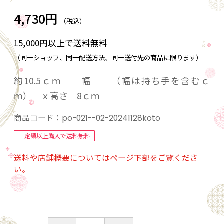
4,730円
（税込）
15,000円以上で送料無料
（同一ショップ、同一配送方法、同一送付先の商品に限ります）
約10.5ｃｍ 幅 （幅は持ち手を含むｃ
ｍ） ｘ高さ 8ｃｍ
商品コード：
po-021--02-20241128koto
一定額以上購入で送料無料
送料や店舗概要についてはページ下部をご覧くださ
い。