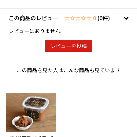
この商品のレビュー
☆☆☆☆☆ 0
(0件)
レビューはありません。
レビューを投稿
この商品を見た人はこんな商品も見ています